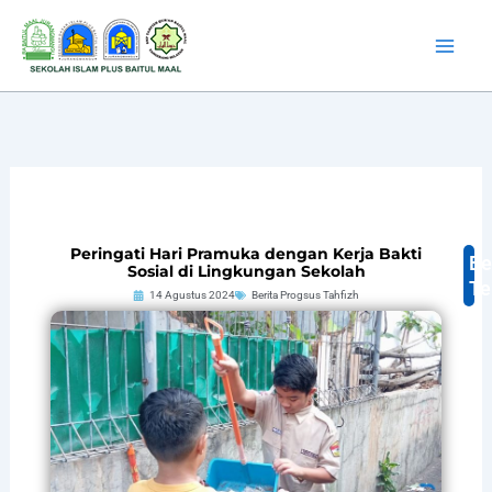
Lewati
ke
konten
Peringati Hari Pramuka dengan Kerja Bakti
Be
Sosial di Lingkungan Sekolah
Te
14 Agustus 2024
Berita Progsus Tahfizh
B