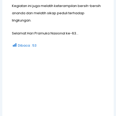
Kegiatan ini juga melatih keterampilan bersih-bersih
P
ananda dan melatih sikap peduli terhadap
lingkungan.
T
Selamat Hari Pramuka Nasional ke-63…
Dibaca :
53