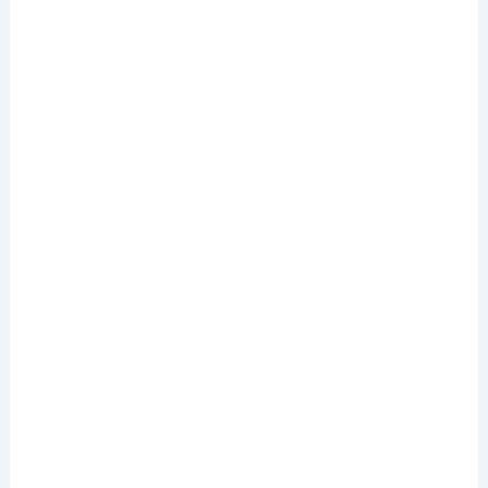
S
V
P
S
P