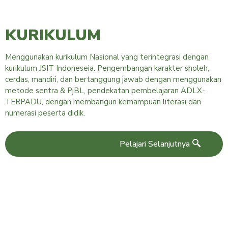
KURIKULUM
Menggunakan kurikulum Nasional yang terintegrasi dengan
kurikulum JSIT Indoneseia. Pengembangan karakter sholeh,
cerdas, mandiri, dan bertanggung jawab dengan menggunakan
metode sentra & PjBL, pendekatan pembelajaran ADLX-
TERPADU, dengan membangun kemampuan literasi dan
numerasi peserta didik.
Pelajari Selanjutnya