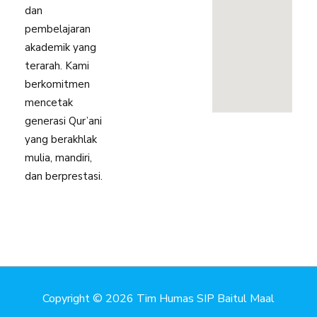
dan
pembelajaran
akademik yang
terarah. Kami
berkomitmen
mencetak
generasi Qur’ani
yang berakhlak
mulia, mandiri,
dan berprestasi.
Copyright © 2026 Tim Humas SIP Baitul Maal