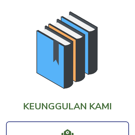
KEUNGGULAN KAMI