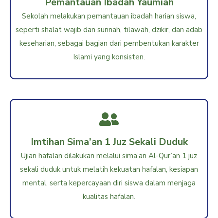
Pemantauan Ibadah Yaumiah
Sekolah melakukan pemantauan ibadah harian siswa,
seperti shalat wajib dan sunnah, tilawah, dzikir, dan adab
keseharian, sebagai bagian dari pembentukan karakter
Islami yang konsisten.
Imtihan Sima’an 1 Juz Sekali Duduk
Ujian hafalan dilakukan melalui sima’an Al-Qur’an 1 juz
sekali duduk untuk melatih kekuatan hafalan, kesiapan
mental, serta kepercayaan diri siswa dalam menjaga
kualitas hafalan.