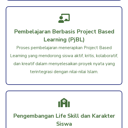
Pembelajaran Berbasis Project Based
Learning (PjBL)
Proses pembelajaran menerapkan Project Based
Learning yang mendorong siswa aktif, kritis, kolaboratif,
dan kreatif dalam menyelesaikan proyek nyata yang
terintegrasi dengan nilai-nilai Islam.
Pengembangan Life Skill dan Karakter
Siswa