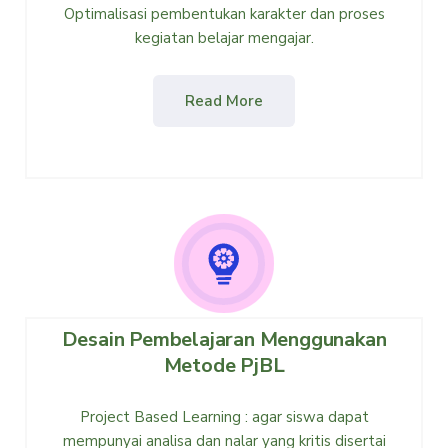
Optimalisasi pembentukan karakter dan proses
kegiatan belajar mengajar.
Read More
Desain Pembelajaran Menggunakan
Metode PjBL
Project Based Learning : agar siswa dapat
mempunyai analisa dan nalar yang kritis disertai