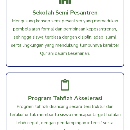
Sekolah Semi Pesantren
Mengusung konsep semi pesantren yang memadukan
pembelajaran formal dan pembinaan kepesantrenan,
sehingga siswa terbiasa dengan disiplin, adab Islami,
serta lingkungan yang mendukung tumbuhnya karakter
Qur’ani dalam keseharian.
Program Tahfizh Akselerasi
Program tahfizh dirancang secara terstruktur dan
terukur untuk membantu siswa mencapai target hafalan
lebih cepat, dengan pendampingan intensif serta