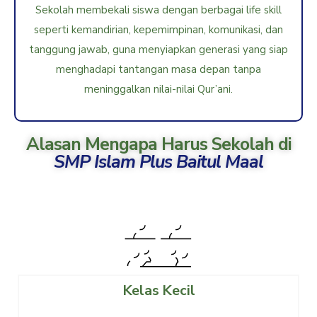
Sekolah membekali siswa dengan berbagai life skill
seperti kemandirian, kepemimpinan, komunikasi, dan
tanggung jawab, guna menyiapkan generasi yang siap
menghadapi tantangan masa depan tanpa
meninggalkan nilai-nilai Qur’ani.
Alasan Mengapa Harus Sekolah di
SMP Islam Plus Baitul Maal
Kelas Kecil