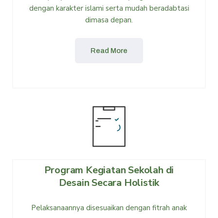
dengan karakter islami serta mudah beradabtasi
dimasa depan.
Read More
Program Kegiatan Sekolah di
Desain Secara Holistik
Pelaksanaannya disesuaikan dengan fitrah anak