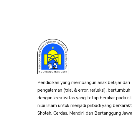
Pendidikan yang membangun anak belajar dari
pengalaman (trial & error, refleksi), bertumbuh
dengan kreativitas yang tetap berakar pada nil
nilai Islam untuk menjadi pribadi yang berkarak
Sholeh, Cerdas, Mandiri, dan Bertanggung Jawa