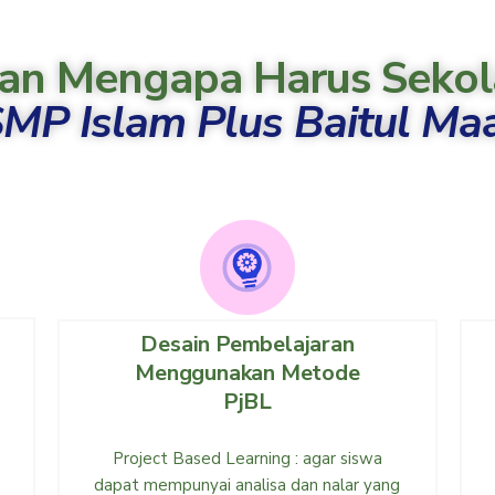
an Mengapa Harus Sekol
MP Islam Plus Baitul Ma
Desain Pembelajaran
Menggunakan Metode
PjBL
Project Based Learning : agar siswa
dapat mempunyai analisa dan nalar yang