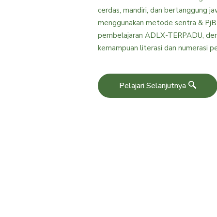
cerdas, mandiri, dan bertanggung 
menggunakan metode sentra & PjB
pembelajaran ADLX-TERPADU, de
kemampuan literasi dan numerasi pes
Pelajari Selanjutnya