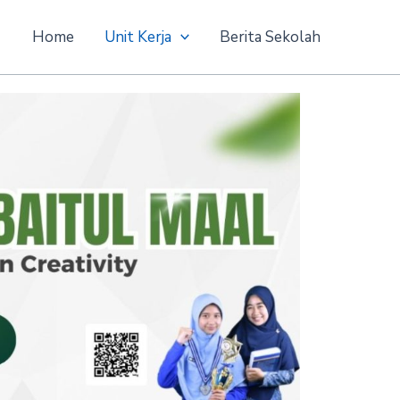
Home
Unit Kerja
Berita Sekolah