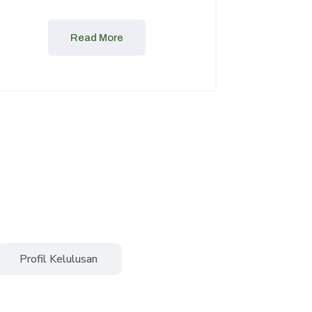
Read More
Profil Kelulusan