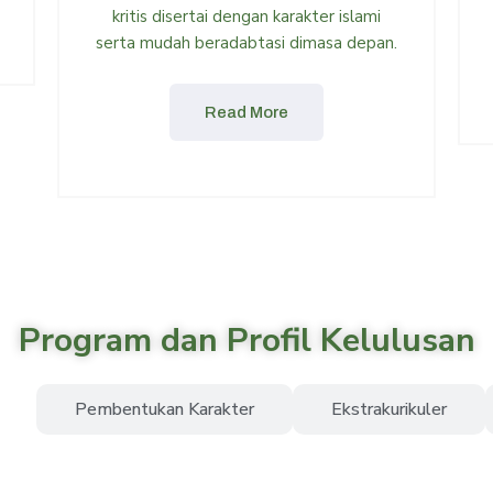
kritis disertai dengan karakter islami
serta mudah beradabtasi dimasa depan.
Read More
Program dan Profil Kelulusan
Pembentukan Karakter
Ekstrakurikuler