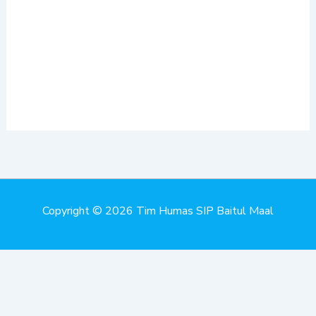
Copyright © 2026 Tim Humas SIP Baitul Maal