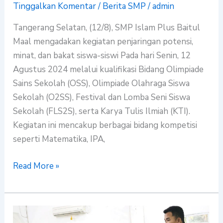
Tinggalkan Komentar
/
Berita SMP
/
admin
Tangerang Selatan, (12/8), SMP Islam Plus Baitul
Maal mengadakan kegiatan penjaringan potensi,
minat, dan bakat siswa-siswi Pada hari Senin, 12
Agustus 2024 melalui kualifikasi Bidang Olimpiade
Sains Sekolah (OSS), Olimpiade Olahraga Siswa
Sekolah (O2SS), Festival dan Lomba Seni Siswa
Sekolah (FLS2S), serta Karya Tulis Ilmiah (KTI).
Kegiatan ini mencakup berbagai bidang kompetisi
seperti Matematika, IPA,
Read More »
Grand