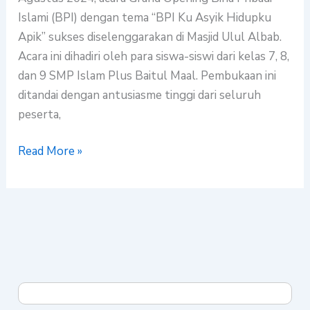
Apik
Islami (BPI) dengan tema “BPI Ku Asyik Hidupku
Apik” sukses diselenggarakan di Masjid Ulul Albab.
Acara ini dihadiri oleh para siswa-siswi dari kelas 7, 8,
dan 9 SMP Islam Plus Baitul Maal. Pembukaan ini
ditandai dengan antusiasme tinggi dari seluruh
peserta,
Read More »