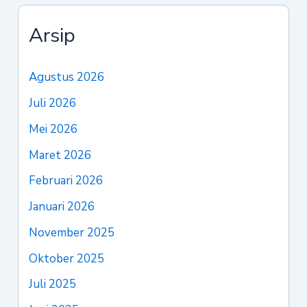
Arsip
Agustus 2026
Juli 2026
Mei 2026
Maret 2026
Februari 2026
Januari 2026
November 2025
Oktober 2025
Juli 2025