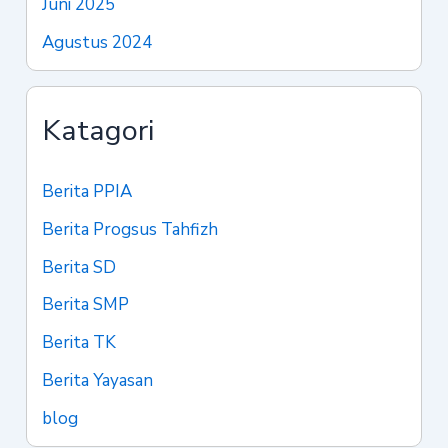
Juni 2025
Agustus 2024
Katagori
Berita PPIA
Berita Progsus Tahfizh
Berita SD
Berita SMP
Berita TK
Berita Yayasan
blog