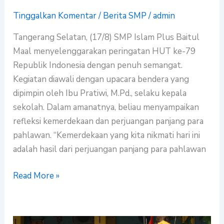
Tinggalkan Komentar
/
Berita SMP
/
admin
Tangerang Selatan, (17/8) SMP Islam Plus Baitul
Maal menyelenggarakan peringatan HUT ke-79
Republik Indonesia dengan penuh semangat.
Kegiatan diawali dengan upacara bendera yang
dipimpin oleh Ibu Pratiwi, M.Pd., selaku kepala
sekolah. Dalam amanatnya, beliau menyampaikan
refleksi kemerdekaan dan perjuangan panjang para
pahlawan. “Kemerdekaan yang kita nikmati hari ini
adalah hasil dari perjuangan panjang para pahlawan
Read More »
Peringatan