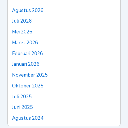
Agustus 2026
Juli 2026
Mei 2026
Maret 2026
Februari 2026
Januari 2026
November 2025
Oktober 2025
Juli 2025
Juni 2025
Agustus 2024