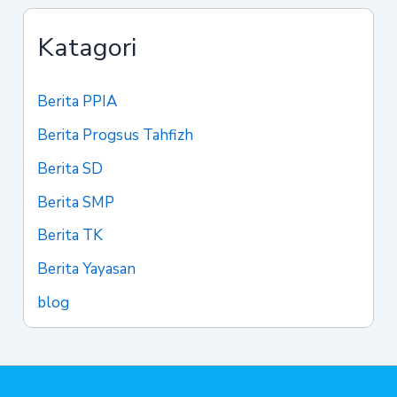
Katagori
Berita PPIA
Berita Progsus Tahfizh
Berita SD
Berita SMP
Berita TK
Berita Yayasan
blog