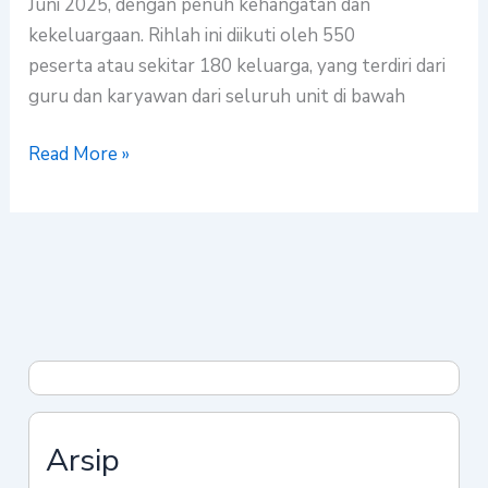
Juni 2025, dengan penuh kehangatan dan
kekeluargaan. Rihlah ini diikuti oleh 550
peserta atau sekitar 180 keluarga, yang terdiri dari
guru dan karyawan dari seluruh unit di bawah
Read More »
Arsip