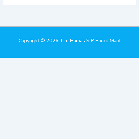
Copyright © 2026 Tim Humas SIP Baitul Maal