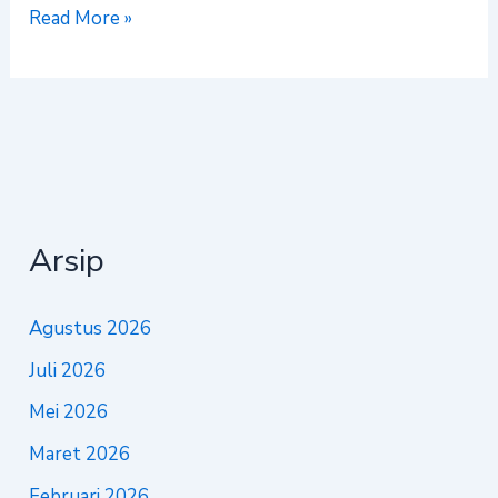
Read More »
Arsip
Agustus 2026
Juli 2026
Mei 2026
Maret 2026
Februari 2026