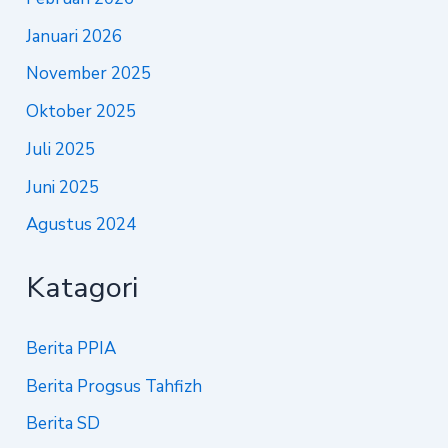
Januari 2026
November 2025
Oktober 2025
Juli 2025
Juni 2025
Agustus 2024
Katagori
Berita PPIA
Berita Progsus Tahfizh
Berita SD