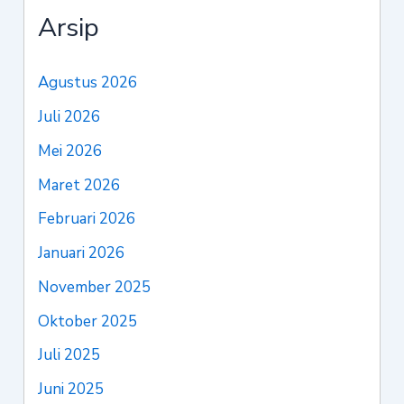
Arsip
Agustus 2026
Juli 2026
Mei 2026
Maret 2026
Februari 2026
Januari 2026
November 2025
Oktober 2025
Juli 2025
Juni 2025