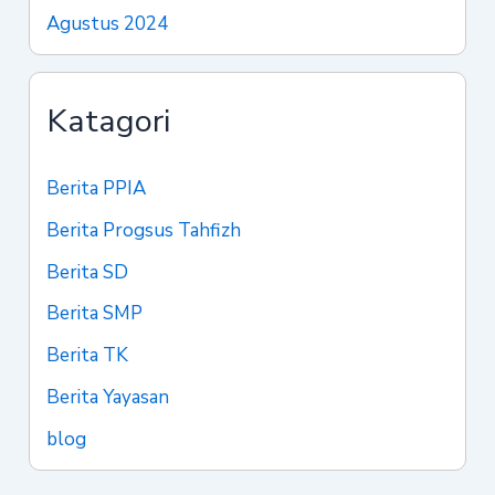
Agustus 2024
Katagori
Berita PPIA
Berita Progsus Tahfizh
Berita SD
Berita SMP
Berita TK
Berita Yayasan
blog