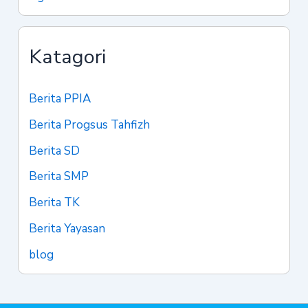
Katagori
Berita PPIA
Berita Progsus Tahfizh
Berita SD
Berita SMP
Berita TK
Berita Yayasan
blog