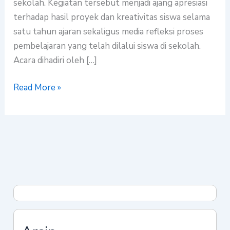
sekolah. Kegiatan tersebut menjadi ajang apresiasi
terhadap hasil proyek dan kreativitas siswa selama
satu tahun ajaran sekaligus media refleksi proses
pembelajaran yang telah dilalui siswa di sekolah.
Acara dihadiri oleh […]
Read More »