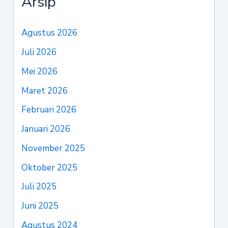
Arsip
Agustus 2026
Juli 2026
Mei 2026
Maret 2026
Februari 2026
Januari 2026
November 2025
Oktober 2025
Juli 2025
Juni 2025
Agustus 2024