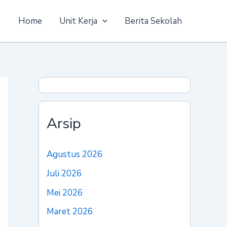
Home
Unit Kerja
Berita Sekolah
Arsip
Agustus 2026
Juli 2026
Mei 2026
Maret 2026