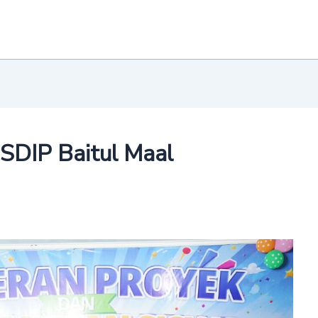
 SDIP Baitul Maal