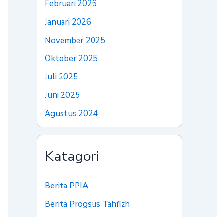
Februari 2026
Januari 2026
November 2025
Oktober 2025
Juli 2025
Juni 2025
Agustus 2024
Katagori
Berita PPIA
Berita Progsus Tahfizh