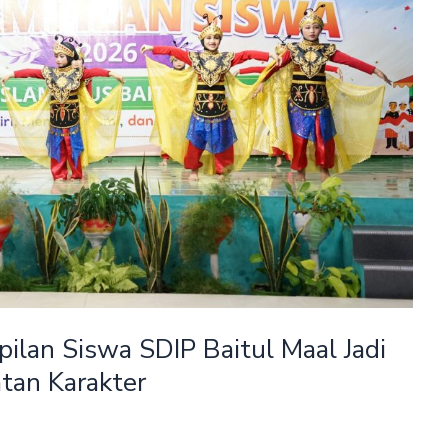
lan Siswa SDIP Baitul Maal Jadi
tan Karakter