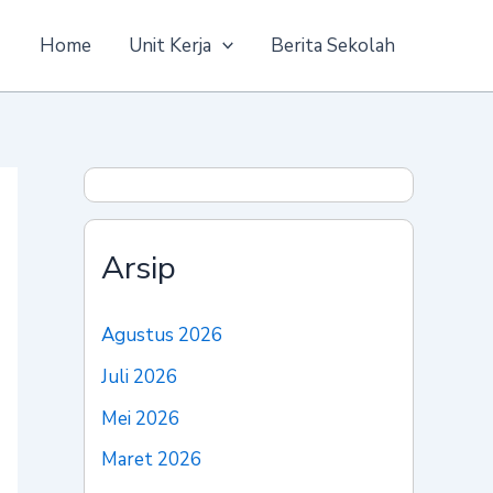
Home
Unit Kerja
Berita Sekolah
Arsip
Agustus 2026
Juli 2026
Mei 2026
Maret 2026