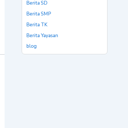
Berita SD
Berita SMP
Berita TK
Berita Yayasan
blog