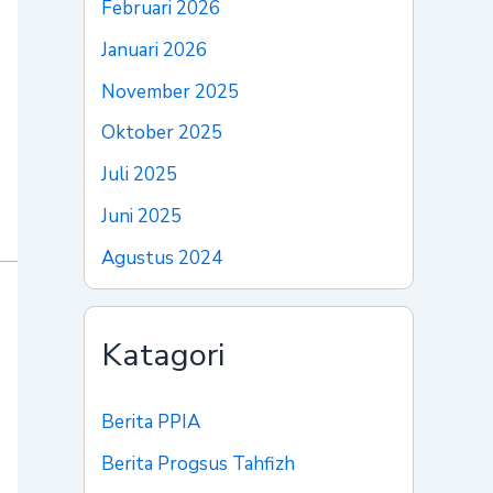
Februari 2026
Januari 2026
November 2025
Oktober 2025
Juli 2025
Juni 2025
Agustus 2024
Katagori
Berita PPIA
Berita Progsus Tahfizh