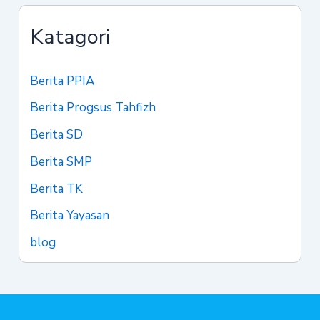
Katagori
Berita PPIA
Berita Progsus Tahfizh
Berita SD
Berita SMP
Berita TK
Berita Yayasan
blog