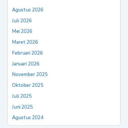
Agustus 2026
Juli 2026
Mei 2026
Maret 2026
Februari 2026
Januari 2026
November 2025
Oktober 2025
Juli 2025
Juni 2025
Agustus 2024