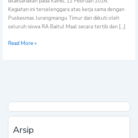
dilaksanakan pada Kamis, 12 Februari 2026.
Kegiatan ini terselenggara atas kerja sama dengan
Puskesmas Jurangmangu Timur dan diikuti oleh
seluruh siswa RA Baitul Maal secara tertib dan […]
Read More »
Arsip