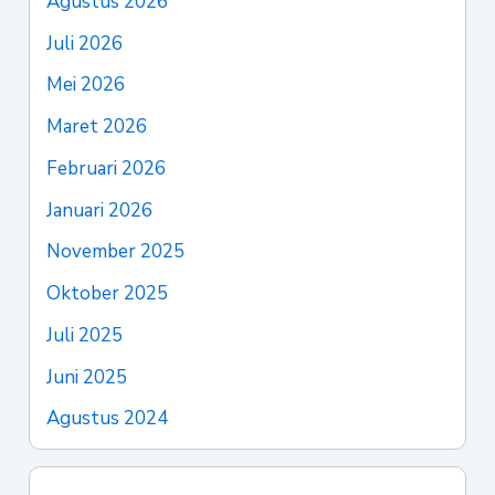
Agustus 2026
Juli 2026
Mei 2026
Maret 2026
Februari 2026
Januari 2026
November 2025
Oktober 2025
Juli 2025
Juni 2025
Agustus 2024