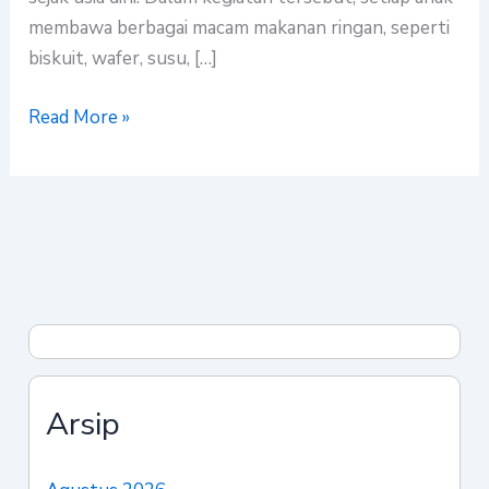
membawa berbagai macam makanan ringan, seperti
biskuit, wafer, susu, […]
Read More »
Arsip