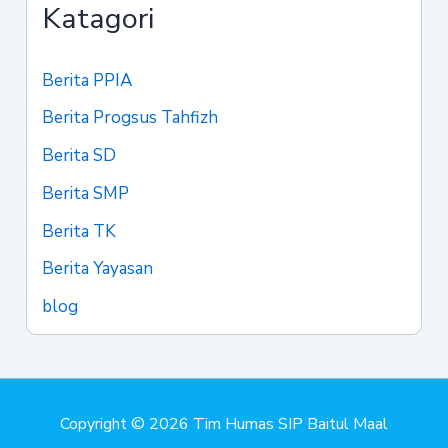
Katagori
Berita PPIA
Berita Progsus Tahfizh
Berita SD
Berita SMP
Berita TK
Berita Yayasan
blog
Copyright © 2026 Tim Humas SIP Baitul Maal